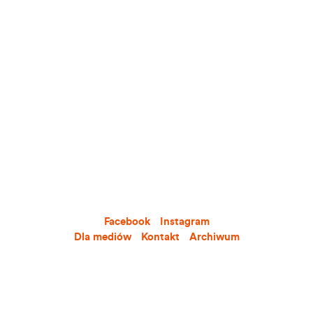
Facebook
Instagram
Dla mediów
Kontakt
Archiwum